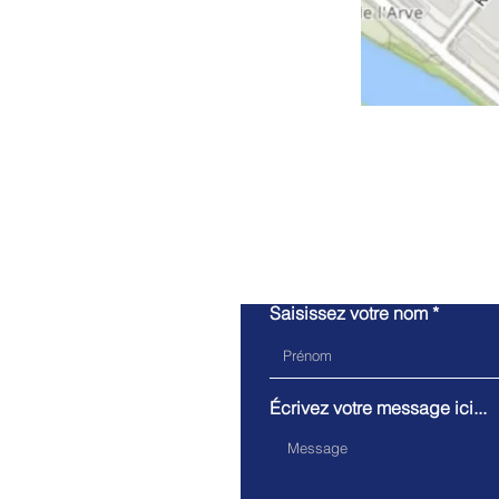
Saisissez votre nom
Écrivez votre message ici...