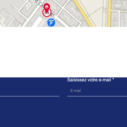
Contacte-nous
Saisissez votre e-mail